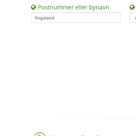
Postnummer eller bynavn