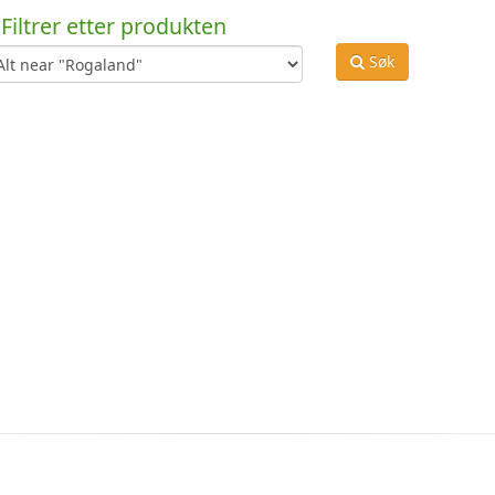
Filtrer etter produkten
Søk